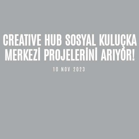
CREATIVE HUB SOSYAL KULUÇKA
MERKEZİ PROJELERİNİ ARIYOR!
10 NOV 2023